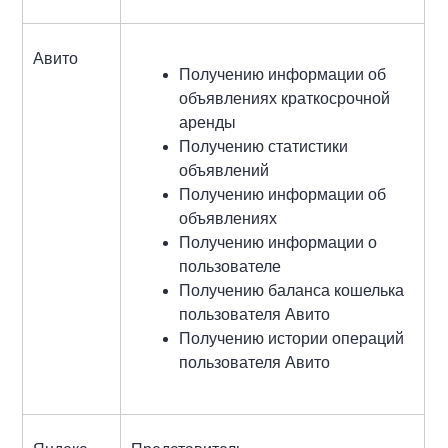
Авито
Получению информации об
объявлениях краткосрочной
аренды
Получению статистики
объявлений
Получению информации об
объявлениях
Получению информации о
пользователе
Получению баланса кошелька
пользователя Авито
Получению истории операций
пользователя Авито