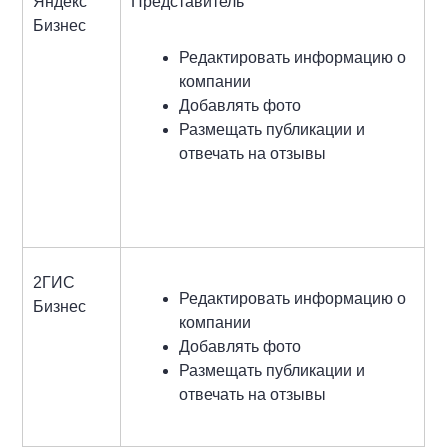
Яндекс
Представитель
Бизнес
Редактировать информацию о
компании
Добавлять фото
Размещать публикации и
отвечать на отзывы
2ГИС
Редактировать информацию о
Бизнес
компании
Добавлять фото
Размещать публикации и
отвечать на отзывы