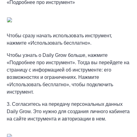
«Подробнее про инструмент»
Чтобы сразу начать использовать инструмент,
нажмите «Использовать бесплатно».
Чтобы узнать о Daily Grow больше, нажмите
«Подробнее про инструмент». Тогда вы перейдете на
страницу с информацией об инструменте: его
возможностях и ограничениях. Нажмите
«Использовать бесплатно», чтобы подключить
инструмент.
3. Согласитесь на передачу персональных данных
Daily Grow. Это нужно для создания личного кабинета
на сайте инструмента и авторизации в нем.