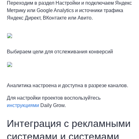
Переходим в раздел Настройки и подключаем Яндекс
Метрику или Google Analytics и источники трафика
Яндекс Директ, ВКонтакте или Авито.
Выбираем цели для отслеживания конверсий
Аналитика настроена и доступна в разрезе каналов.
Для настройки проектов воспользуйтесь
инструкциями
Daily Grow.
Интеграция с рекламными
системами и системами