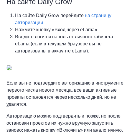
На сайте Daily Grow
На сайте Daily Grow перейдите
на страницу
авторизации
Нажмите кнопку «Вход через eLama»
Введите логин и пароль от личного кабинета
eLama (если в текущем браузере вы не
авторизованы в аккаунте eLama).
Если вы не подтвердите авторизацию в инструменте
первого числа нового месяца, все ваши активные
проекты остановятся через несколько дней, но не
удалятся.
Авторизацию можно подтвердить и позже, но после
остановки проектов их нужно вручную запустить
заново: нажать кнопку «Включить» или аналогичную,