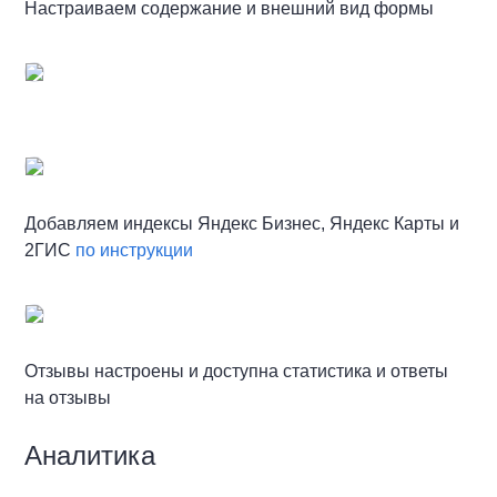
Настраиваем содержание и внешний вид формы
Добавляем индексы Яндекс Бизнес, Яндекс Карты и
2ГИС
по инструкции
Отзывы настроены и доступна статистика и ответы
на отзывы
Аналитика