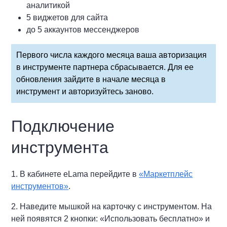
аналитикой
5 виджетов для сайта
до 5 аккаунтов мессенджеров
Первого числа каждого месяца ваша авторизация
в инструменте партнера сбрасывается. Для ее
обновления зайдите в начале месяца в
инструмент и авторизуйтесь заново.
Подключение
инструмента
1. В кабинете eLama перейдите в
«Маркетплейс
инструментов»
.
2. Наведите мышкой на карточку с инструментом. На
ней появятся 2 кнопки: «Использовать бесплатно» и