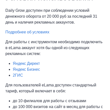
Daily Grow доступен при соблюдении условий
денежного оборота от 20 000 руб за последний 31
день и наличия рекламных аккаунтов.
Подробнее об условиях
Для работы с инструментом необходимо подключить
в eLama аккаунт хотя бы одной из следующих
рекламных систем:
Яндекс Директ
Яндекс Бизнес
2ГИС
Для пользователей eLama доступен стандартный
тариф, который включает в себя:
до 10 филиалов для работы с отзывами
до 100 000 визитов на сайт в месяц для работы с