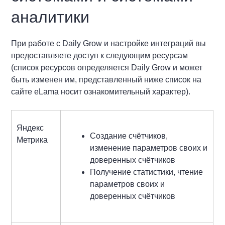
аналитики
При работе с Daily Grow и настройке интеграций вы
предоставляете доступ к следующим ресурсам
(список ресурсов определяется Daily Grow и может
быть изменен им, представленный ниже список на
сайте eLama носит ознакомительный характер).
Яндекс
Создание счётчиков,
Метрика
изменение параметров своих и
доверенных счётчиков
Получение статистики, чтение
параметров своих и
доверенных счётчиков