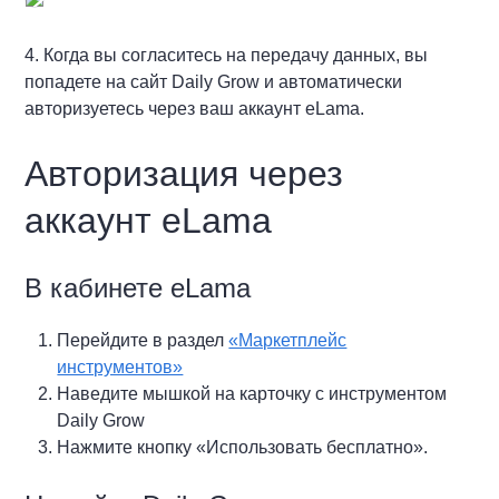
4. Когда вы согласитесь на передачу данных, вы
попадете на сайт Daily Grow и автоматически
авторизуетесь через ваш аккаунт eLama.
Авторизация через
аккаунт eLama
В кабинете eLama
Перейдите в раздел
«Маркетплейс
инструментов»
Наведите мышкой на карточку с инструментом
Daily Grow
Нажмите кнопку «Использовать бесплатно».