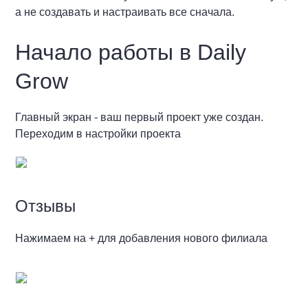
а не создавать и настраивать все сначала.
Начало работы в Daily
Grow
Главный экран - ваш первый проект уже создан.
Переходим в настройки проекта
Отзывы
Нажимаем на + для добавления нового филиала