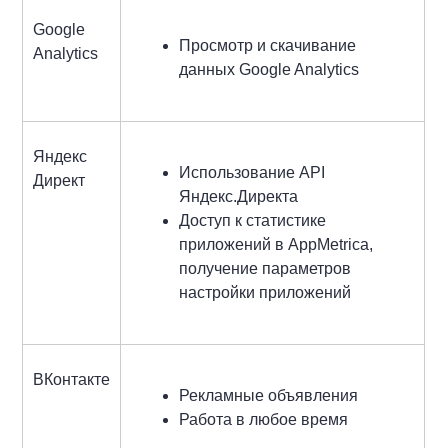
Google
Просмотр и скачивание
Analytics
данных Google Analytics
Яндекс
Использование API
Директ
Яндекс.Директа
Доступ к статистике
приложений в AppMetrica,
получение параметров
настройки приложений
ВКонтакте
Рекламные объявления
Работа в любое время