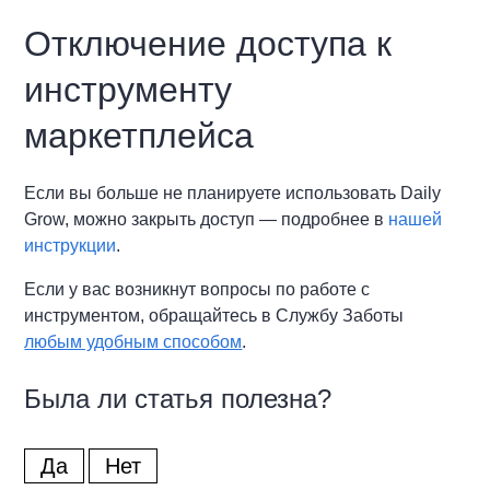
Отключение доступа к
инструменту
маркетплейса
Если вы больше не планируете использовать Daily
Grow, можно закрыть доступ — подробнее в
нашей
инструкции
.
Если у вас возникнут вопросы по работе с
инструментом, обращайтесь в Службу Заботы
любым удобным способом
.
Была ли статья полезна?
Да
Нет