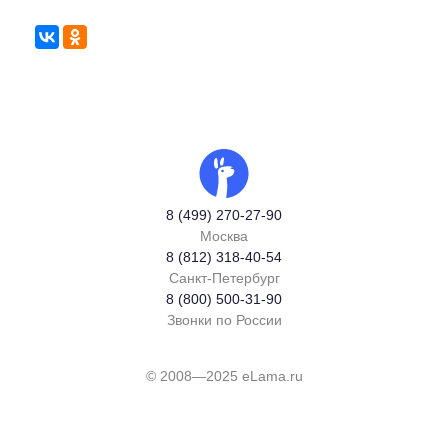
8 (499) 270-27-90
Москва
8 (812) 318-40-54
Санкт-Петербург
8 (800) 500-31-90
Звонки по России
© 2008—2025 eLama.ru